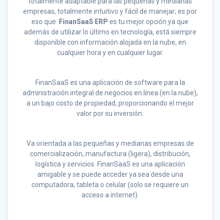
totalmente adaptable para las pequeñas y medianas
empresas, totalmente intuitivo y fácil de manejar; es por
eso que
FinanSaaS ERP
es tu mejor opción ya que
además de utilizar lo último en tecnología, está siempre
disponible con información alojada en la nube, en
cualquier hora y en cualquier lugar.
FinanSaaS es una aplicación de software para la
administración integral de negocios en línea (en la nube),
a un bajo costo de propiedad, proporcionando el mejor
valor por su inversión.
Va orientada a las pequeñas y medianas empresas de
comercialización, manufactura (ligera), distribución,
logística y servicios. FinanSaaS es una aplicación
amigable y se puede acceder ya sea desde una
computadora, tableta o celular (solo se requiere un
acceso a internet).