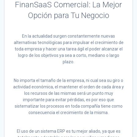
FinanSaaS Comercial: La Mejor
Opción para Tu Negocio
En la actualidad surgen constantemente nuevas
alternativas tecnológicas para impulsar el crecimiento de
toda empresa y hacer una tarea ágil el poder alcanzar el
logro de los objetivos ya sea a corto, mediano o largo
plazo.
No importa el tamaño de la empresa, ni cual sea su giro o
actividad económica, el mantener el orden de cada área y
los recursos de las mismas será un punto muy
importante para evitar pérdidas, es por eso que
sistematizar los procesos en toda compañía tiene como
consecuencia el crecimiento de la misma.
El uso de un sistema ERP es tu mejor aliado, ya que es